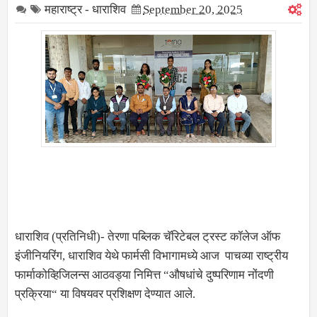
महाराष्ट्र - धाराशिव
September 20, 2025
धाराशिव (प्रतिनिधी)- तेरणा पब्लिक चॅरिटेबल ट्रस्ट कॉलेज ऑफ
इंजीनियरिंग, धाराशिव येथे फार्मसी विभागामध्ये आज पाचव्या राष्ट्रीय
फार्माकोव्हिजिलन्स आठवड्या निमित्त “औषधांचे दुष्परिणाम नोंदणी
प्रक्रिया“ या विषयवर प्रशिक्षण देण्यात आले.