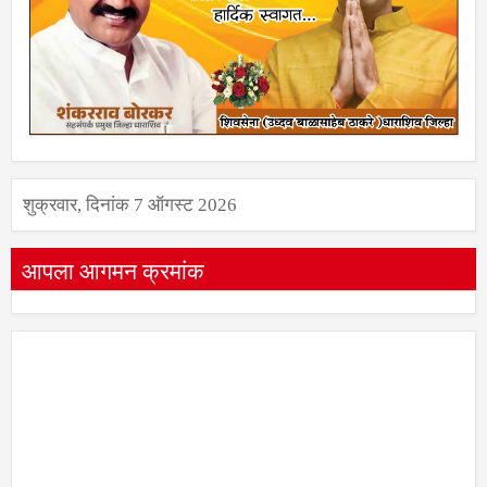
शुक्रवार, दिनांक 7 ऑगस्ट 2026
आपला आगमन क्रमांक