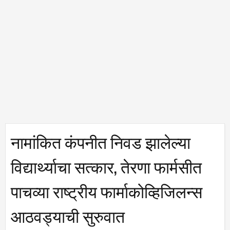
नामांकित कंपनीत निवड झालेल्या
विद्यार्थ्याचा सत्कार, तेरणा फार्मसीत
पाचव्या राष्ट्रीय फार्माकोव्हिजिलन्स
आठवड्याची सुरुवात