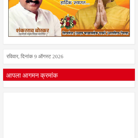
रविवार, दिनांक 9 ऑगस्ट 2026
आपला आगमन क्रमांक