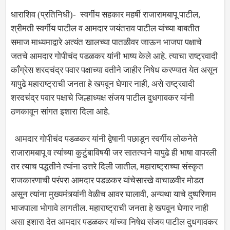
धाराशिव (प्रतिनिधी)- स्वर्गीय सहकार महर्षी राजारामबापू पाटील,
श्रीमती स्वर्गीय पाटील व आमदार जयंतराव पाटील यांच्या बाबतीत
समाज माध्यमाद्वारे अत्यंत खालच्या पातळीवर जाऊन भाजपा पक्षाचे
जतचे आमदार गोपीचंद पडळकर यांनी भाष्य केले आहे. त्याचा राष्ट्रवादी
काँग्रेस शरदचंद्र पवार पक्षाच्या वतीने जाहीर निषेध करण्यात येत असून
यापुढे महाराष्ट्राची जनता हे खपवून घेणार नाही, असे राष्ट्रवादी
शरदचंद्र पवार पक्षाचे जिल्हाध्यक्ष संजय पाटील दुधगावकर यांनी
ठणकावून सांगत इशारा दिला आहे.
आमदार गोपीचंद पडळकर यांनी द्वेषानी पछाडून स्वर्गीय लोकनेते
राजारामबापू व त्यांच्या कुटुंबाविषयी जर सातत्याने यापुढे ही भाषा वापरली
तर त्याच पद्धतीने त्यांना उत्तरे दिली जातील, महाराष्ट्राच्या संस्कृत
राजकारणाची परंपरा आमदार पडळकर यांचेसारखे वाचाळवीर मोडत
असून त्यांना मुख्यमंत्र्यांनी वेळीच आवर घालावी, अन्यथा याचे दुष्परिणाम
भाजपाला भोगावे लागतील. महाराष्ट्राची जनता हे खपवून घेणार नाही
असा इशारा देत आमदार पडळकर यांच्या निषेध संजय पाटील दुधगावकर