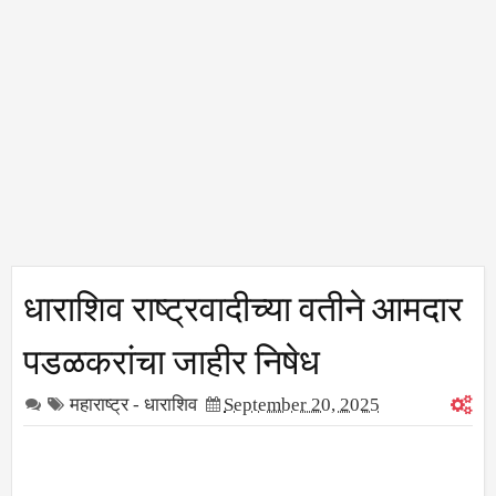
धाराशिव राष्ट्रवादीच्या वतीने आमदार
पडळकरांचा जाहीर निषेध
महाराष्ट्र - धाराशिव
September 20, 2025