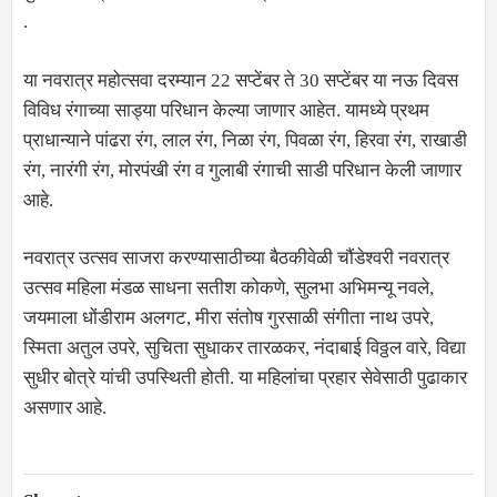
.
या नवरात्र महोत्सवा दरम्यान 22 सप्टेंबर ते 30 सप्टेंबर या नऊ दिवस
विविध रंगाच्या साड्या परिधान केल्या जाणार आहेत. यामध्ये प्रथम
प्राधान्याने पांढरा रंग, लाल रंग, निळा रंग, पिवळा रंग, हिरवा रंग, राखाडी
रंग, नारंगी रंग, मोरपंखी रंग व गुलाबी रंगाची साडी परिधान केली जाणार
आहे.
नवरात्र उत्सव साजरा करण्यासाठीच्या बैठकीवेळी चौंडेश्वरी नवरात्र
उत्सव महिला मंडळ साधना सतीश कोकणे, सुलभा अभिमन्यू नवले,
जयमाला धोंडीराम अलगट, मीरा संतोष गुरसाळी संगीता नाथ उपरे,
स्मिता अतुल उपरे, सुचिता सुधाकर तारळकर, नंदाबाई विठ्ठल वारे, विद्या
सुधीर बोत्रे यांची उपस्थिती होती. या महिलांचा प्रहार सेवेसाठी पुढाकार
असणार आहे.