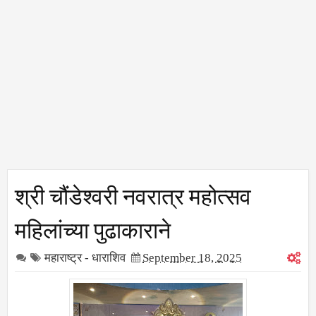
श्री चौंडेश्वरी नवरात्र महोत्सव
महिलांच्या पुढाकाराने
महाराष्ट्र - धाराशिव
September 18, 2025