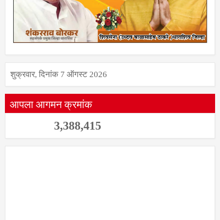
शुक्रवार, दिनांक 7 ऑगस्ट 2026
आपला आगमन क्रमांक
3,388,415