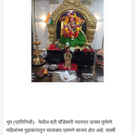
भूम (प्रतिनिधी)- येथील श्री चौंडेश्वरी नवरात्र उत्सव पूर्णपणे
महिलांच्या पुढाकारातून सालाबाद प्रमाणे साजरा होत आहे. यावर्षी