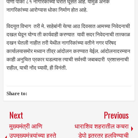
पाणी पाका ८१ नागरिकांच्या घरात घूसत आहे. यामुळे अनेक
नागरिकांच्या आरोग्यास धोका निर्माण होत आहे.
विदयुत्त विभाग तरी मे. साहेबांनी येत्या आठ दिवसात आमच्या निवेदनाची
दखल घेवून योग्य ती कार्यवाही करण्यात यावी सदर निवेदनाची तात्काळ
दखन घेतली नाहीत तरी येथील नागरिकांच्या वतीने नगर परिषद
कार्यालयासमोर मध्वान तीव्र आंदोलन करण्यात येईल. आंदोलनादरम्यान
काही अनुचित प्रकार घडल्यास त्याची सर्वस्वी जबाबदारी प्रशासनाची
राहील, याची नोंद घ्यावी, ही विनंती.
Share to:
Next
Previous
मुख्यमंत्री आणि
धाराशिव शहरातील कचरा
उपमुख्यमंत्र्यांच्या हस्ते
डेपो इतरत्र हलविण्याची