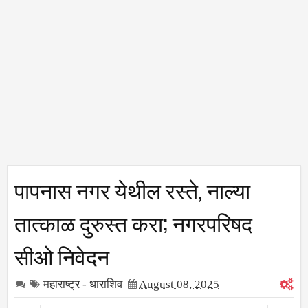
पापनास नगर येथील रस्ते, नाल्या
तात्काळ दुरुस्त करा; नगरपरिषद
सीओ निवेदन
महाराष्ट्र - धाराशिव
August 08, 2025