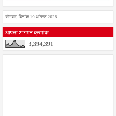
सोमवार, दिनांक 10 ऑगस्ट 2026
आपला आगमन क्रमांक
3,394,391