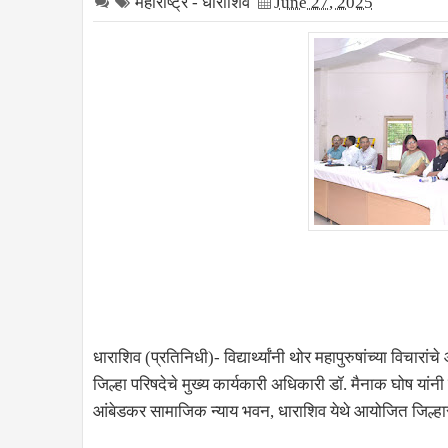
महाराष्ट्र - धाराशिव
June 27, 2025
धाराशिव (प्रतिनिधी)- विद्यार्थ्यांनी थोर महापुरुषांच्या व
जिल्हा परिषदेचे मुख्य कार्यकारी अधिकारी डॉ. मैनाक घोष यांनी 
आंबेडकर सामाजिक न्याय भवन, धाराशिव येथे आयोजित जिल्हास्