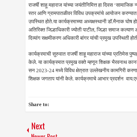
राजर्षी शाहू महाराज यांच्या जयंतीनिमित्त हा दिवस ‌‘सामाजिक
स्तर आणि ग्रामपातळीवर विविध उपक्रमांचे आयोजन करण्यात आले
उपस्थित होते.या कार्यक्रमाच्या अध्यक्षस्थानी डॉ.मैनाक घोष
अतिरिक्त जिल्हाधिकारी ज्योती पाटील, जिल्हा समाज कल्याण
दिव्यांग सक्षमीकरण अधिकारी बांगर यांची प्रमुख उपस्थिती होत
कार्यक्रमाची सुरुवात राजर्षी शाहू महाराज यांच्या प्रतिमेस प
केले. या कार्यक्रमात प्रमुख वक्ते म्हणून शिक्षक भैरवनाथ कान
सन 2023-24 मध्ये विविध क्षेत्रात उल्लेखनीय कामगिरी करणाऱ्य
शिक्षक जगताप यांनी केले. कार्यक्रमाचे आभार प्रदर्शन वाय.एस
Share to:
Next
Newer Post