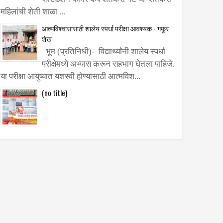
महिलांची शेती शाळा ...
आत्मविश्वासासाठी शालेय स्पर्धा परीक्षा आवश्यक - गफूर
शेख
भूम (प्रतिनिधी)- विद्यार्थ्यांनी शालेय स्पर्धा
परीक्षेमध्ये अभ्यास करून सहभाग घेतला पाहिजे.
या परीक्षा आयुष्यात यशस्वी होण्यासाठी आत्मविश...
(no title)
र;
े