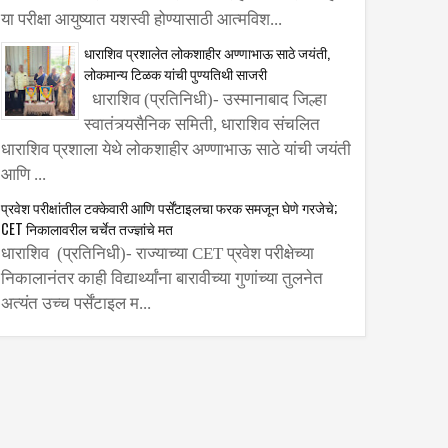
या परीक्षा आयुष्यात यशस्वी होण्यासाठी आत्मविश...
धाराशिव प्रशालेत लोकशाहीर अण्णाभाऊ साठे जयंती,
लोकमान्य टिळक यांची पुण्यतिथी साजरी
धाराशिव (प्रतिनिधी)- उस्मानाबाद जिल्हा
स्वातंत्र्यसैनिक समिती, धाराशिव संचलित
धाराशिव प्रशाला येथे लोकशाहीर अण्णाभाऊ साठे यांची जयंती
आणि ...
प्रवेश परीक्षांतील टक्केवारी आणि पर्सेंटाइलचा फरक समजून घेणे गरजेचे;
CET निकालावरील चर्चेत तज्ज्ञांचे मत
धाराशिव (प्रतिनिधी)- राज्याच्या CET प्रवेश परीक्षेच्या
निकालानंतर काही विद्यार्थ्यांना बारावीच्या गुणांच्या तुलनेत
अत्यंत उच्च पर्सेंटाइल म...