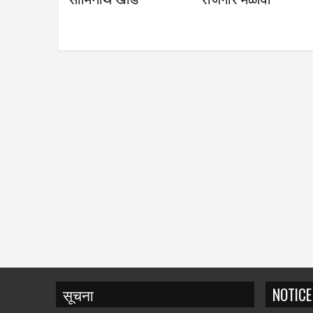
सूचना
NOTICE