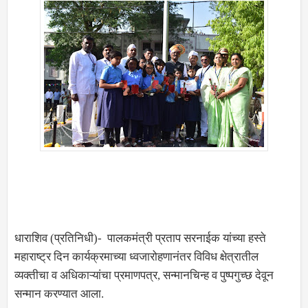
धाराशिव (प्रतिनिधी)- पालकमंत्री प्रताप सरनाईक यांच्या हस्ते
महाराष्ट्र दिन कार्यक्रमाच्या ध्वजारोहणानंतर विविध क्षेत्रातील
व्यक्तीचा व अधिकाऱ्यांचा प्रमाणपत्र, सन्मानचिन्ह व पुष्पगुच्छ देवून
सन्मान करण्यात आला.