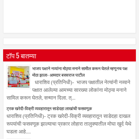
टॉप 5 बातम्या
भाजप पक्षाने नव्यांना मोठ्या मनाने सामील करून घेतले म्हणूनच पक्ष
मोठा झाला- आमदार बसवराज पाटील
धाराशिव (प्रतिनिधी)- भाजप पक्षातील नेत्यांनी नव्याने
पक्षात आलेल्या आमच्या सारख्या लोकांना मोठ्या मनाने
सामिल करून घेतले, सन्मान दिला. त्...
ट्रक खरेदी-विक्री व्यवहारातून साडेदहा लाखांची फसवणूक
धाराशिव (प्रतिनिधी)- ट्रक खरेदी-विक्री व्यवहारातून साडेदहा दाखल
रूपयांची फसवणूक झाल्याचा प्रकार लोहारा तालुक्यातील मोघा खुर्द येथे
घडला आहे....