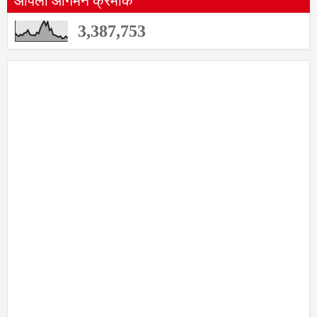
3,387,753