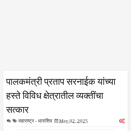
पालकमंत्री प्रताप सरनाईक यांच्या
हस्ते विविध क्षेत्रातील व्यक्तींचा
सत्कार
महाराष्ट्र - धाराशिव
May 02, 2025