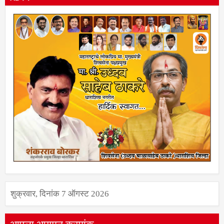
शुक्रवार, दिनांक 7 ऑगस्ट 2026
आपला आगमन क्रमांक