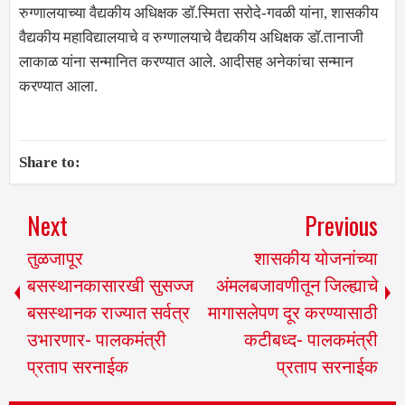
रुग्णालयाच्या वैद्यकीय अधिक्षक डॉ.स्मिता सरोदे-गवळी यांना, शासकीय
वैद्यकीय महाविद्यालयाचे व रुग्णालयाचे वैद्यकीय अधिक्षक डॉ.तानाजी
लाकाळ यांना सन्मानित करण्यात आले. आदीसह अनेकांचा सन्मान
करण्यात आला.
Share to:
Next
Previous
तुळजापूर
शासकीय योजनांच्या
बसस्थानकासारखी सुसज्ज
अंमलबजावणीतून जिल्ह्याचे
बसस्थानक राज्यात सर्वत्र
मागासलेपण दूर करण्यासाठी
उभारणार- पालकमंत्री
कटीबध्द- पालकमंत्री
प्रताप सरनाईक
प्रताप सरनाईक