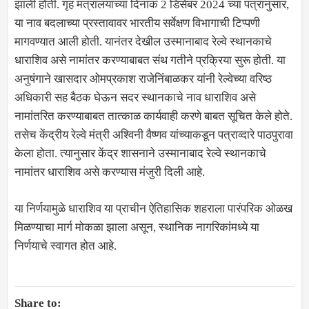
झाली होती. गृह मंत्रालयाच्या दिनांक 2 डिसेंबर 2024 च्या पत्रानुसार,
या नाव बदलाच्या प्रस्तावावर भारतीय सर्वेक्षण विभागाची टिप्पणी
मागवण्यात आली होती. यानंतर देखील उस्मानाबाद रेल्वे स्थानकाचे
धाराशिव असे नामांतर करण्याबाबत संथ गतीने प्रक्रिया सुरू होती. या
अनुषंगाने खासदार ओमप्रकाश राजेनिंबाळकर यांनी रेल्वेच्या वरिष्ठ
अधिकारी सह बैठक घेऊन सदर स्थानकाचे नाव धाराशिव असे
नामांतरित करण्याबाबत तात्काळ कार्यवाही करणे बाबत सूचित केले होते.
तसेच केंद्रीय रेल्वे मंत्री अश्विनी वैष्णव यांच्याकडून पत्राव्दारे पाठपुरावा
केला होता. त्यानुसार केंद्र शासनाने उस्मानाबाद रेल्वे स्थानकाचे
नामांतर धाराशिव असे करण्यास मंजुरी दिली आहे.
या निर्णयामुळे धाराशिव या प्राचीन ऐतिहासिक शहराला पारंपरिक ओळख
मिळण्याचा मार्ग मोकळा झाला असून, स्थानिक नागरिकांमध्ये या
निर्णयाचे स्वागत होत आहे.
Share to: