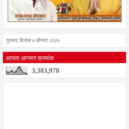
गुरुवार, दिनांक 6 ऑगस्ट 2026
आपला आगमन क्रमांक
3,383,978