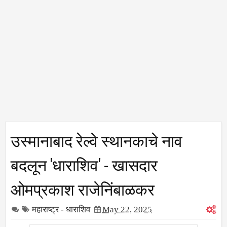
उस्मानाबाद रेल्वे स्थानकाचे नाव
बदलून 'धाराशिव' - खासदार
ओमप्रकाश राजेनिंबाळकर
महाराष्ट्र - धाराशिव
May 22, 2025