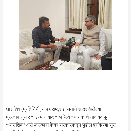
धाराशिव (प्रतिनिधी)- महाराष्ट्र शासनाने सादर केलेल्या
प्रस्तावानुसार “ उस्मानाबाद “ या रेल्वे स्थानकाचे नाव बदलून
“धाराशिव“ असे करण्यास केंद्र सरकारकडून पुढील प्रक्रिया सुरू