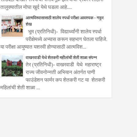
तालुक्यातील मोघा खुर्द येथे घडला आहे....
आत्मविश्वासासाठी शालेय स्पर्धा परीक्षा आवश्यक - गफूर
शेख
भूम (प्रतिनिधी)- विद्यार्थ्यांनी शालेय स्पर्धा
परीक्षेमध्ये अभ्यास करून सहभाग घेतला पाहिजे.
या परीक्षा आयुष्यात यशस्वी होण्यासाठी आत्मविश...
वाखरवाडी येथे शेतकरी महीलांची शेती शाळा संपन्न
तेर (प्रतिनिधी)- वाखरवाडी येथे महाराष्ट्र
राज्य जीवनोन्नती अभियान अंतर्गत पाणी
फाउंडेशन फार्मर कप शेतकरी गट या शेतकरी
महिलांची शेती शाळा ...