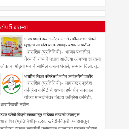
टॉप 5 बातम्या
भाजप पक्षाने नव्यांना मोठ्या मनाने सामील करून घेतले
म्हणूनच पक्ष मोठा झाला- आमदार बसवराज पाटील
धाराशिव (प्रतिनिधी)- भाजप पक्षातील
नेत्यांनी नव्याने पक्षात आलेल्या आमच्या सारख्या
लोकांना मोठ्या मनाने सामिल करून घेतले, सन्मान दिला. त्...
धाराशिव जिल्हा काँग्रेसची नवीन कार्यकारिणी जाहीर
धाराशिव (प्रतिनिधी)- महाराष्ट्र प्रदेश
काँग्रेस कमिटीचे अध्यक्ष हर्षवर्धन सपकाळ
यांच्या मान्यतेनंतर जिल्हा काँग्रेस कमिटी,
धाराशिवची नवीन...
ट्रक खरेदी-विक्री व्यवहारातून साडेदहा लाखांची फसवणूक
धाराशिव (प्रतिनिधी)- ट्रक खरेदी-विक्री व्यवहारातून
साडेदहा दाखल रूपयांची फसवणूक झाल्याचा प्रकार लोहारा