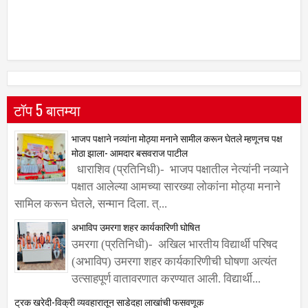
टॉप 5 बातम्या
भाजप पक्षाने नव्यांना मोठ्या मनाने सामील करून घेतले म्हणूनच पक्ष
मोठा झाला- आमदार बसवराज पाटील
धाराशिव (प्रतिनिधी)- भाजप पक्षातील नेत्यांनी नव्याने
पक्षात आलेल्या आमच्या सारख्या लोकांना मोठ्या मनाने
सामिल करून घेतले, सन्मान दिला. त्...
अभाविप उमरगा शहर कार्यकारिणी घोषित
उमरगा (प्रतिनिधी)- अखिल भारतीय विद्यार्थी परिषद
(अभाविप) उमरगा शहर कार्यकारिणीची घोषणा अत्यंत
उत्साहपूर्ण वातावरणात करण्यात आली. विद्यार्थी...