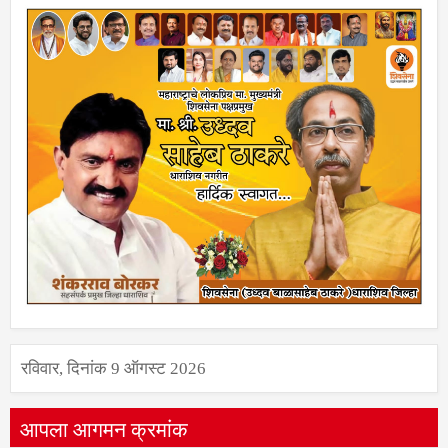
ADVT
रविवार, दिनांक 9 ऑगस्ट 2026