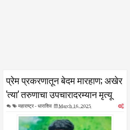
प्रेम प्रकरणातून बेदम मारहाण; अखेर
'त्या' तरुणाचा उपचारादरम्यान मृत्यू
महाराष्ट्र - धाराशिव
March 16, 2025