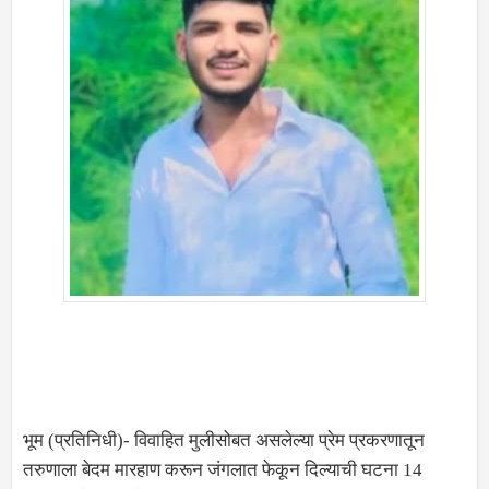
भूम (प्रतिनिधी)- विवाहित मुलीसोबत असलेल्या प्रेम प्रकरणातून
तरुणाला बेदम मारहाण करून जंगलात फेकून दिल्याची घटना 14