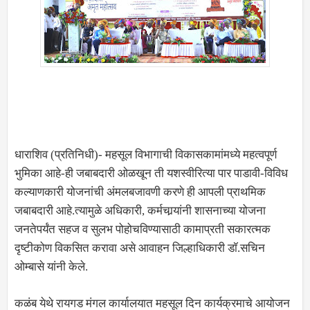
धाराशिव (प्रतिनिधी)- महसूल विभागाची विकासकामांमध्ये महत्वपूर्ण
भुमिका आहे-ही जबाबदारी ओळखून ती यशस्वीरित्या पार पाडावी-विविध
कल्याणकारी योजनांची अंमलबजावणी करणे ही आपली प्राथमिक
जबाबदारी आहे.त्यामुळे अधिकारी, कर्मचार्‍यांनी शासनाच्या योजना
जनतेपर्यंत सहज व सुलभ पोहोचविण्यासाठी कामाप्रती सकारत्मक
दृष्टीकोण विकसित करावा असे आवाहन जिल्हाधिकारी डॉ.सचिन
ओम्बासे यांनी केले.
कळंब येथे रायगड मंगल कार्यालयात महसूल दिन कार्यक्रमाचे आयोजन