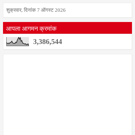
शुक्रवार, दिनांक 7 ऑगस्ट 2026
आपला आगमन क्रमांक
3,386,544