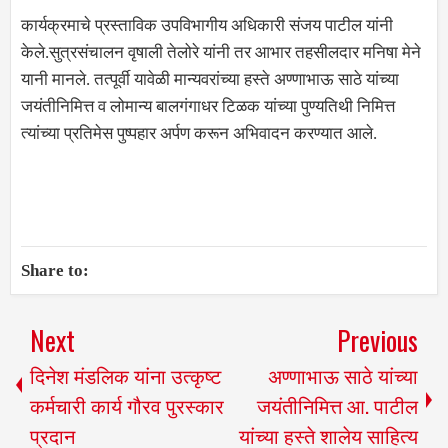
कार्यक्रमाचे प्रस्ताविक उपविभागीय अधिकारी संजय पाटील यांनी
केले.सुत्रसंचालन वृषाली तेलोरे यांनी तर आभार तहसीलदार मनिषा मेने
यानी मानले. तत्पूर्वी यावेळी मान्यवरांच्या हस्ते अण्णाभाऊ साठे यांच्या
जयंतीनिमित्त व लोमान्य बालगंगाधर टिळक यांच्या पुण्यतिथी निमित्त
त्यांच्या प्रतिमेस पुष्पहार अर्पण करून अभिवादन करण्यात आले.
Share to:
Next
Previous
दिनेश मंडलिक यांना उत्कृष्ट
अण्णाभाऊ साठे यांच्या
कर्मचारी कार्य गौरव पुरस्कार
जयंतीनिमित्त आ. पाटील
प्रदान
यांच्या हस्ते शालेय साहित्य