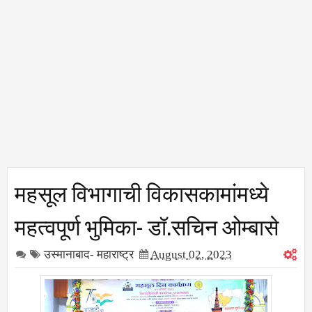
महसूल विभागाची विकासकामांमध्ये
महत्वपूर्ण भुमिका- डॉ.सचिन ओम्बासे
उस्मानाबाद- महाराष्ट्र
August 02, 2023