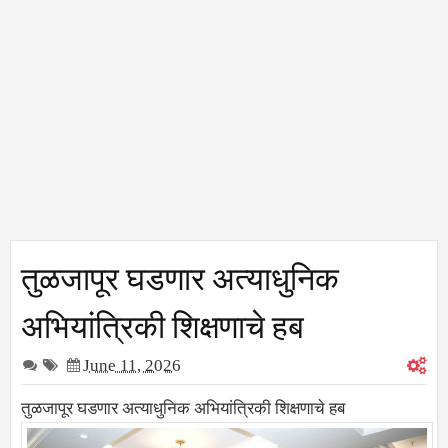
तुळजापूर घडणार अत्याधुनिक
अभियांत्रिकी शिक्षणाचे हब
June 11, 2026
तुळजापूर घडणार अत्याधुनिक अभियांत्रिकी शिक्षणाचे हब