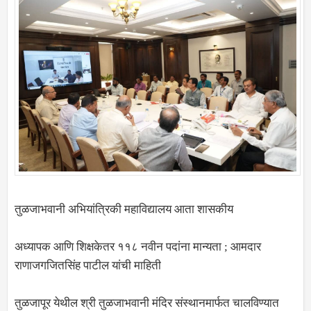
तुळजाभवानी अभियांत्रिकी महाविद्यालय आता शासकीय
अध्यापक आणि शिक्षकेतर ११८ नवीन पदांना मान्यता ; आमदार
राणाजगजितसिंह पाटील यांची माहिती
तुळजापूर येथील श्री तुळजाभवानी मंदिर संस्थानमार्फत चालविण्यात