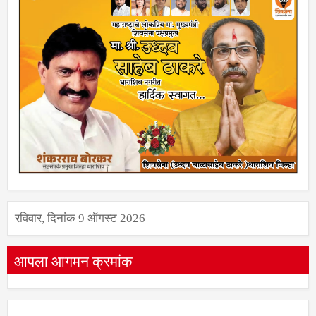
रविवार, दिनांक 9 ऑगस्ट 2026
आपला आगमन क्रमांक