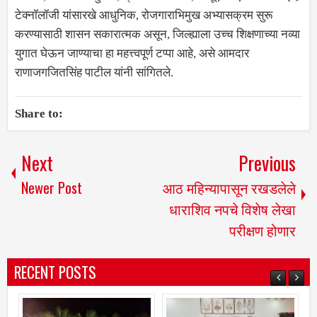
टेक्नॉलॉजी यांसारखे आधुनिक, रोजगाराभिमुख अभ्यासक्रम सुरू
करण्यासाठी शासन सकारात्मक असून, जिल्ह्याला उच्च शिक्षणाच्या नव्या
युगात घेऊन जाण्याचा हा महत्त्वपूर्ण टप्पा आहे, असे आमदार
राणाजगजितसिंह पाटील यांनी सांगितले.
Share to:
Next
Previous
Newer Post
आठ महिन्यापासून रखडलेले
धाराशिव नपचे विशेष लेखा
परीक्षण होणार
RECENT POSTS