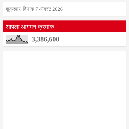
शुक्रवार, दिनांक 7 ऑगस्ट 2026
आपला आगमन क्रमांक
3,386,600