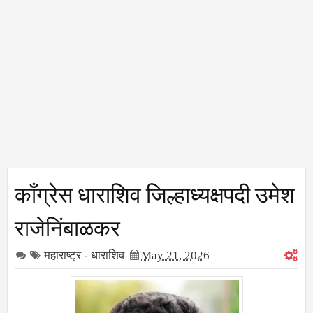
काँग्रेस धाराशिव जिल्हाध्यक्षपदी उमेश
राजेनिंबाळकर
महाराष्ट्र - धाराशिव
May 21, 2026