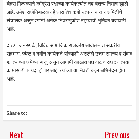
चेहरा मिळाल्याने काँग्रेस पक्षाच्या कार्यकर्त्यात नव चैतन्य निर्माण झाले
आहे. उमेश राजेनिंबाळकर हे धाराशिव कृषी उत्पन्न बाजार समितीचे
संचालक असुन त्यांनी अनेक निवडणुकीत महत्वाची भुमिका बजावली
आहे.
दांडगा जनसंपर्क, विविध सामाजिक राजकीय आंदोलनात सक्रीय
सहभाग, ज्येष्ठ व नवीन कार्यकर्ते यांच्याशी असलेले उत्तम समन्व्य व संवाद
ह्या त्यांच्या जमेच्या बाजु असुन आगामी काळात पक्ष वाढ व संघटनात्मक
कामासाठी फायदा होणार आहे. त्यांच्या या निवडी बद्दल अभिनंदन होत
आहे.
Share to:
Next
Previous