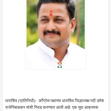
धाराशिव (प्रतिनिधी)- काँग्रेस पक्षाच्या धाराशिव जिल्हाध्यक्ष पदी उमेश
राजेनिंबाळकर यांची निवड करण्यात आली आहे. एक युवा आक्रमक