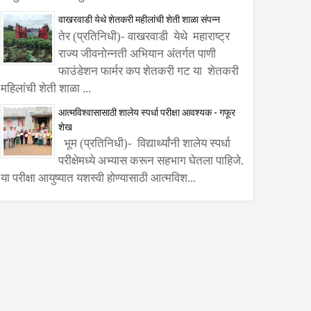
वाखरवाडी येथे शेतकरी महीलांची शेती शाळा संपन्न
तेर (प्रतिनिधी)- वाखरवाडी येथे महाराष्ट्र
राज्य जीवनोन्नती अभियान अंतर्गत पाणी
फाउंडेशन फार्मर कप शेतकरी गट या शेतकरी
मिती,
महिलांची शेती शाळा ...
ू या
आत्मविश्वासासाठी शालेय स्पर्धा परीक्षा आवश्यक - गफूर
शेख
भूम (प्रतिनिधी)- विद्यार्थ्यांनी शालेय स्पर्धा
परीक्षेमध्ये अभ्यास करून सहभाग घेतला पाहिजे.
या परीक्षा आयुष्यात यशस्वी होण्यासाठी आत्मविश...