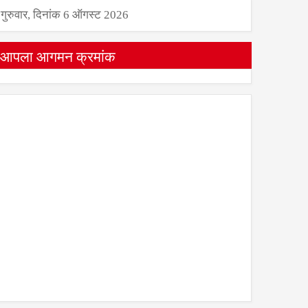
गुरुवार, दिनांक 6 ऑगस्ट 2026
आपला आगमन क्रमांक