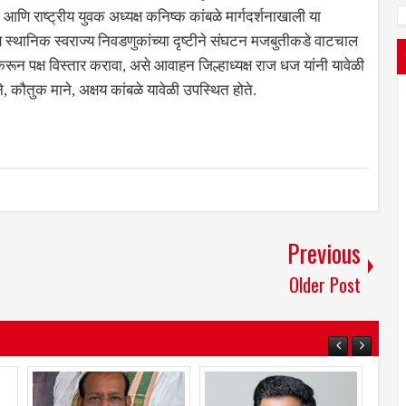
ली आणि राष्ट्रीय युवक अध्यक्ष कनिष्क कांबळे मार्गदर्शनाखाली या
 स्थानिक स्वराज्य निवडणुकांच्या दृष्टीने संघटन मजबुतीकडे वाटचाल
रून पक्ष विस्तार करावा, असे आवाहन जिल्हाध्यक्ष राज धज यांनी यावेळी
, कौतुक माने, अक्षय कांबळे यावेळी उपस्थित होते.
Previous
Older Post