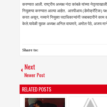
करण्यात आली. राष्ट्रीय अध्यक्ष नंदा कांबळे यांच्या नेतृत्वाखा
नियुक्त्या करण्यात आल्या आहेत. आरपीआय (डेमोक्रॅटिक) पक्ष
करत असून, नव्याने नियुक्त पदाधिकाऱ्यांनी जबाबदारीने काम क
केले.यावेळी युवक अध्यक्ष अनिल वाघमारे, अमोल पेठे, अजय माने
Share to:
Next
Newer Post
RELATED POSTS