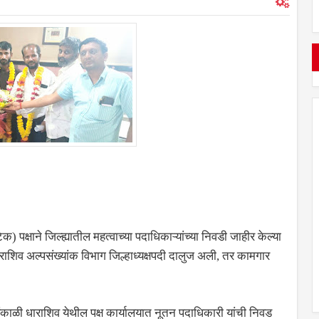
) पक्षाने जिल्ह्यातील महत्वाच्या पदाधिकाऱ्यांच्या निवडी जाहीर केल्या
ाराशिव अल्पसंख्यांक विभाग जिल्हाध्यक्षपदी दालुज अली, तर कामगार
ंकाळी धाराशिव येथील पक्ष कार्यालयात नूतन पदाधिकारी यांची निवड