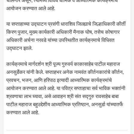
चालणार असून, त्यामध्ये विविध धार्मिक व आध्यात्मिक कार्यक्रमांचे
आयोजन करण्यात आले आहे.
या सप्ताहाच्या उद्घाटन प्रसंगी धाराशिव जिल्ह्याचे जिल्हाधिकारी कीर्ती
किरण पुजार, मुख्य कार्यकारी अधिकारी मैनाक घोष, तसेच कोषागार
अधिकारी अर्चना नरवडे यांच्या उपस्थितीत कार्यक्रमाचे विधिवत
उद्घाटन झाले.
कार्यक्रमाचे मार्गदर्शन श्री पूज्य गुरुवर्य काकासाहेब पाटील महाराज
अनसुर्डेकर यांनी केले. सप्ताहभर अनेक नामवंत कीर्तनकारांचे कीर्तन,
प्रवचन, भजन, आणि हरिपाठ इत्यादी आध्यात्मिक कार्यक्रमांचे
आयोजन करण्यात आले आहे. या पवित्र सप्ताहाचा सर्व भाविक भक्तांनी
श्रवणाचा लाभ घ्यावा, असे आवाहन श्री संत सद्गुरु रावसाहेब बाबा
पाटील महाराज बहुउद्देशीय आध्यात्मिक प्रतिष्ठान, अनसुर्डा यांच्यातर्फे
करण्यात आले आहे.