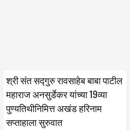
श्री संत सद्गुरु रावसाहेब बाबा पाटील
महाराज अनसुर्डेकर यांच्या 19व्या
पुण्यतिथीनिमित्त अखंड हरिनाम
सप्ताहाला सुरुवात