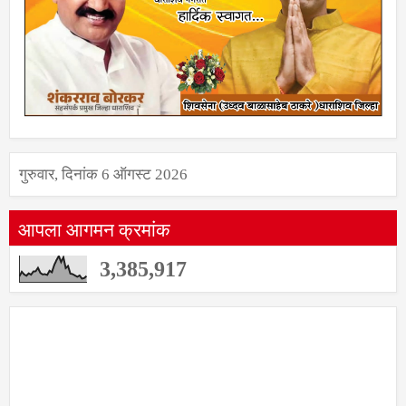
गुरुवार, दिनांक 6 ऑगस्ट 2026
आपला आगमन क्रमांक
3,385,917