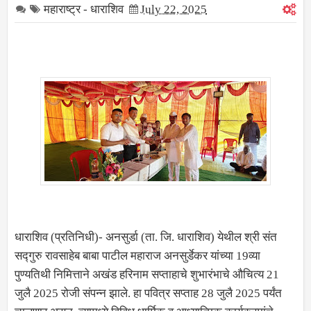
महाराष्ट्र - धाराशिव
July 22, 2025
धाराशिव (प्रतिनिधी)- अनसुर्डा (ता. जि. धाराशिव) येथील श्री संत
सद्गुरु रावसाहेब बाबा पाटील महाराज अनसुर्डेकर यांच्या 19व्या
पुण्यतिथी निमित्ताने अखंड हरिनाम सप्ताहाचे शुभारंभाचे औचित्य 21
जुलै 2025 रोजी संपन्न झाले. हा पवित्र सप्ताह 28 जुलै 2025 पर्यंत