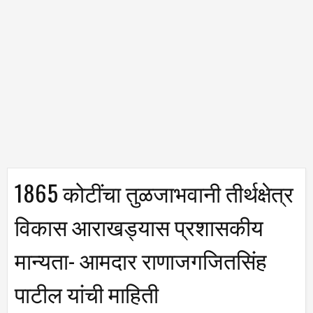
1865 कोटींचा तुळजाभवानी तीर्थक्षेत्र
विकास आराखड्यास प्रशासकीय
मान्यता- आमदार राणाजगजितसिंह
पाटील यांची माहिती