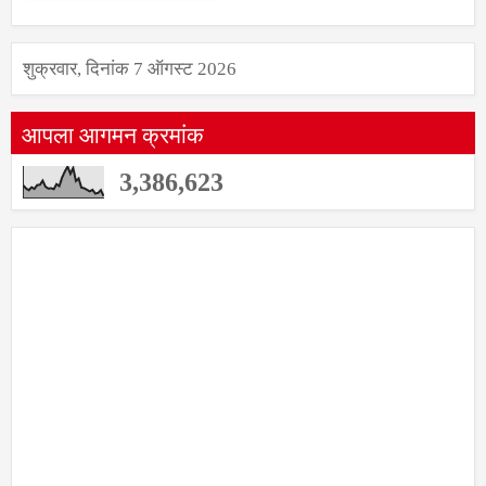
शुक्रवार, दिनांक 7 ऑगस्ट 2026
आपला आगमन क्रमांक
3,386,623