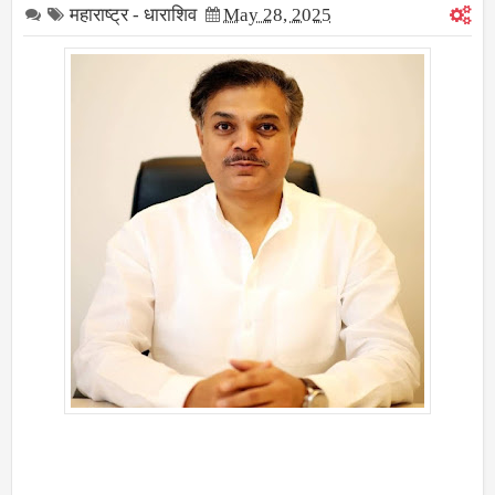
महाराष्ट्र - धाराशिव
May 28, 2025