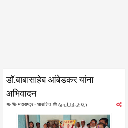
डॉ.बाबासाहेब आंबेडकर यांना
अभिवादन
महाराष्ट्र - धाराशिव
April 14, 2025