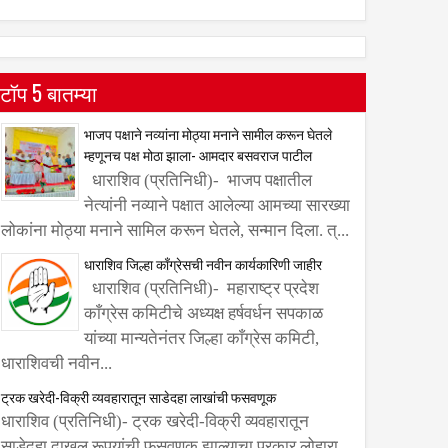
टॉप 5 बातम्या
भाजप पक्षाने नव्यांना मोठ्या मनाने सामील करून घेतले
म्हणूनच पक्ष मोठा झाला- आमदार बसवराज पाटील
धाराशिव (प्रतिनिधी)- भाजप पक्षातील
नेत्यांनी नव्याने पक्षात आलेल्या आमच्या सारख्या
लोकांना मोठ्या मनाने सामिल करून घेतले, सन्मान दिला. त्...
धाराशिव जिल्हा काँग्रेसची नवीन कार्यकारिणी जाहीर
धाराशिव (प्रतिनिधी)- महाराष्ट्र प्रदेश
काँग्रेस कमिटीचे अध्यक्ष हर्षवर्धन सपकाळ
यांच्या मान्यतेनंतर जिल्हा काँग्रेस कमिटी,
धाराशिवची नवीन...
ट्रक खरेदी-विक्री व्यवहारातून साडेदहा लाखांची फसवणूक
धाराशिव (प्रतिनिधी)- ट्रक खरेदी-विक्री व्यवहारातून
साडेदहा दाखल रूपयांची फसवणूक झाल्याचा प्रकार लोहारा