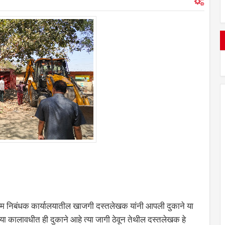
्यम निबंधक कार्यालयातील खाजगी दस्तलेखक यांनी आपली दुकाने या
्या कालावधीत ही दुकाने आहे त्या जागी ठेवून तेथील दस्तलेखक हे