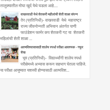
तालुक्यातील मोघा खुर्द येथे घडला आहे....
वाखरवाडी येथे शेतकरी महीलांची शेती शाळा संपन्न
तेर (प्रतिनिधी)- वाखरवाडी येथे महाराष्ट्र
राज्य जीवनोन्नती अभियान अंतर्गत पाणी
फाउंडेशन फार्मर कप शेतकरी गट या शेतकरी
महिलांची शेती शाळा ...
आत्मविश्वासासाठी शालेय स्पर्धा परीक्षा आवश्यक - गफूर
शेख
भूम (प्रतिनिधी)- विद्यार्थ्यांनी शालेय स्पर्धा
परीक्षेमध्ये अभ्यास करून सहभाग घेतला पाहिजे.
या परीक्षा आयुष्यात यशस्वी होण्यासाठी आत्मविश...
्ष