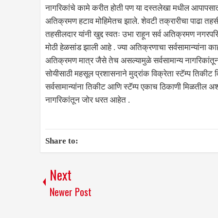
नागरिकांचे कामे करीत होती पण या दस्तलेखा मधील आपापसातील
अतिक्रमण हटाव मोहिमेतच झाले. शेवटी तक्रारीचा पाढा तहसील
तहसीलदार यांनी खुद्द स्वतः उभा राहून सर्व अतिक्रमण नगरपरिषदे
मोठी हेळसांड झाली आहे . ज्या अतिक्रणाचा सर्वसामान्यांना 
अतिक्रमण मात्र जैसे तेच असल्यामुळे सर्वसामान्य नागरिकांतून
सोयीसाठी महसूल प्रशासनाने मुद्रांक विक्रेता स्टॅम्प तिकीट व
सर्वसामान्यांना तिकीट आणि स्टॅम्प एकाच ठिकाणी मिळतील अशी
नागरिकांतून जोर धरत आहेत .
Share to:
Next
Newer Post