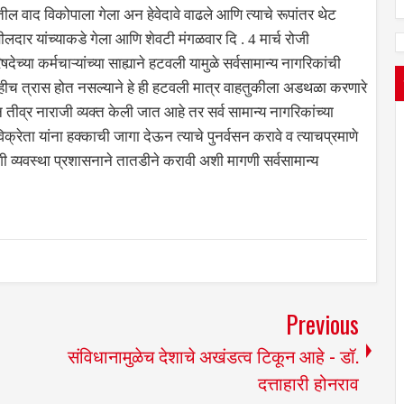
 वाद विकोपाला गेला अन हेवेदावे वाढले आणि त्याचे रूपांतर थेट
दार यांच्याकडे गेला आणि शेवटी मंगळवार दि . 4 मार्च रोजी
च्या कर्मचाऱ्यांच्या साह्याने हटवली यामुळे सर्वसामान्य नागरिकांची
काहीच त्रास होत नसल्याने हे ही हटवली मात्र वाहतुकीला अडथळा करणारे
 तीव्र नाराजी व्यक्त केली जात आहे तर सर्व सामान्य नागरिकांच्या
िक्रेता यांना हक्काची जागा देऊन त्याचे पुनर्वसन करावे व त्याचप्रमाणे
 व्यवस्था प्रशासनाने तातडीने करावी अशी मागणी सर्वसामान्य
Previous
संविधानामुळेच देशाचे अखंडत्व टिकून आहे - डॉ.
दत्ताहारी होनराव