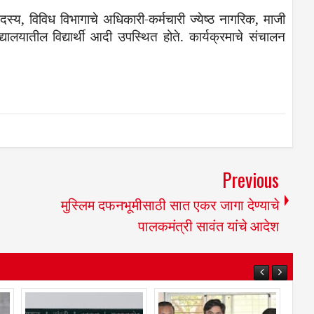
दस्य
,
विविध
विभागाचे
अधिकारी
-
कर्मचारी
ज्येष्ठ
नागरिक
,
माजी
द्यालयातील
विद्यार्थी
आदी
उपस्थित
होते
.
कार्यक्रमाचे
संचालन
Previous
मुस्लिम दफनभूमीसाठी सात एकर जागा देण्याचे
पालकमंत्री सावंत यांचे आदेश