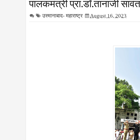
पालकमंत्री प्रा.डॉ.तानाजी सावं
उस्मानाबाद- महाराष्ट्र
August 16, 2023