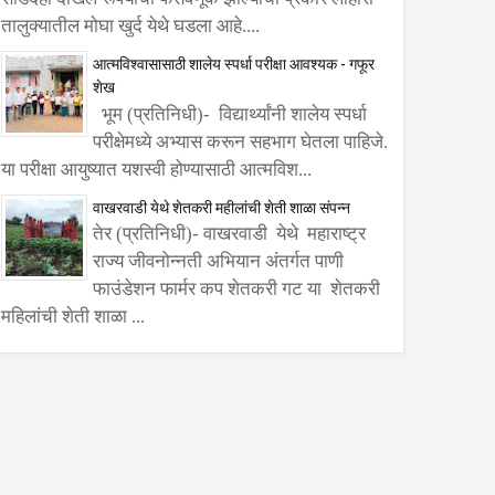
तालुक्यातील मोघा खुर्द येथे घडला आहे....
आत्मविश्वासासाठी शालेय स्पर्धा परीक्षा आवश्यक - गफूर
शेख
भूम (प्रतिनिधी)- विद्यार्थ्यांनी शालेय स्पर्धा
परीक्षेमध्ये अभ्यास करून सहभाग घेतला पाहिजे.
या परीक्षा आयुष्यात यशस्वी होण्यासाठी आत्मविश...
वाखरवाडी येथे शेतकरी महीलांची शेती शाळा संपन्न
तेर (प्रतिनिधी)- वाखरवाडी येथे महाराष्ट्र
राज्य जीवनोन्नती अभियान अंतर्गत पाणी
फाउंडेशन फार्मर कप शेतकरी गट या शेतकरी
महिलांची शेती शाळा ...