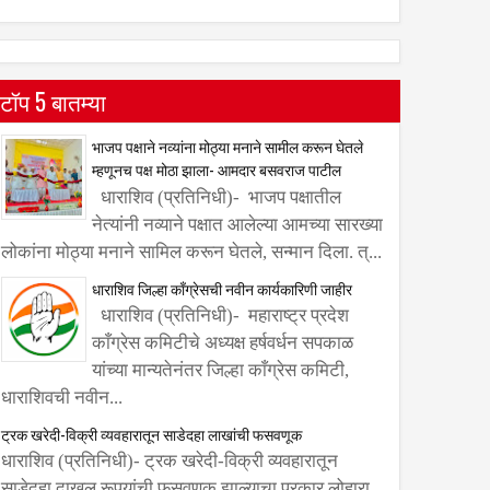
टॉप 5 बातम्या
भाजप पक्षाने नव्यांना मोठ्या मनाने सामील करून घेतले
म्हणूनच पक्ष मोठा झाला- आमदार बसवराज पाटील
धाराशिव (प्रतिनिधी)- भाजप पक्षातील
नेत्यांनी नव्याने पक्षात आलेल्या आमच्या सारख्या
लोकांना मोठ्या मनाने सामिल करून घेतले, सन्मान दिला. त्...
धाराशिव जिल्हा काँग्रेसची नवीन कार्यकारिणी जाहीर
धाराशिव (प्रतिनिधी)- महाराष्ट्र प्रदेश
काँग्रेस कमिटीचे अध्यक्ष हर्षवर्धन सपकाळ
यांच्या मान्यतेनंतर जिल्हा काँग्रेस कमिटी,
धाराशिवची नवीन...
ट्रक खरेदी-विक्री व्यवहारातून साडेदहा लाखांची फसवणूक
धाराशिव (प्रतिनिधी)- ट्रक खरेदी-विक्री व्यवहारातून
साडेदहा दाखल रूपयांची फसवणूक झाल्याचा प्रकार लोहारा