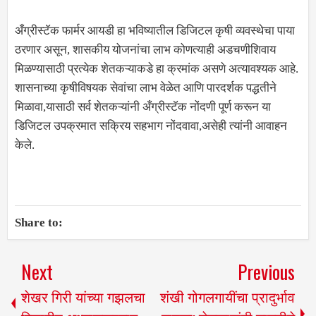
अँग्रीस्टॅक फार्मर आयडी हा भविष्यातील डिजिटल कृषी व्यवस्थेचा पाया
ठरणार असून, शासकीय योजनांचा लाभ कोणत्याही अडचणीशिवाय
मिळण्यासाठी प्रत्येक शेतकऱ्याकडे हा क्रमांक असणे अत्यावश्यक आहे.
शासनाच्या कृषीविषयक सेवांचा लाभ वेळेत आणि पारदर्शक पद्धतीने
मिळावा,यासाठी सर्व शेतकऱ्यांनी अँग्रीस्टॅक नोंदणी पूर्ण करून या
डिजिटल उपक्रमात सक्रिय सहभाग नोंदवावा,असेही त्यांनी आवाहन
केले.
Share to:
Next
Previous
शेखर गिरी यांच्या गझलचा
शंखी गोगलगायींचा प्रादुर्भाव