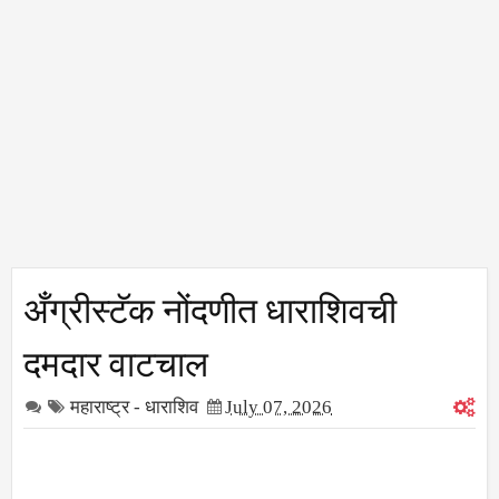
अँग्रीस्टॅक नोंदणीत धाराशिवची
दमदार वाटचाल
महाराष्ट्र - धाराशिव
July 07, 2026