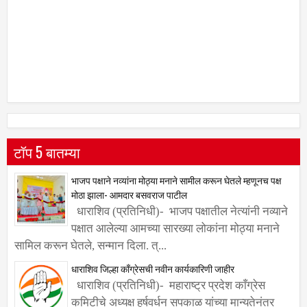
टॉप 5 बातम्या
भाजप पक्षाने नव्यांना मोठ्या मनाने सामील करून घेतले म्हणूनच पक्ष
मोठा झाला- आमदार बसवराज पाटील
धाराशिव (प्रतिनिधी)- भाजप पक्षातील नेत्यांनी नव्याने
पक्षात आलेल्या आमच्या सारख्या लोकांना मोठ्या मनाने
सामिल करून घेतले, सन्मान दिला. त्...
धाराशिव जिल्हा काँग्रेसची नवीन कार्यकारिणी जाहीर
धाराशिव (प्रतिनिधी)- महाराष्ट्र प्रदेश काँग्रेस