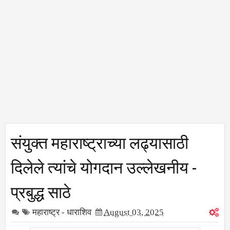
संयुक्त महाराष्ट्राच्या लढ्यासाठी
दिलेले त्यांचे योगदान उल्लेखनीय -
प्रबुद्ध साठे
महाराष्ट्र - धाराशिव
August 03, 2025