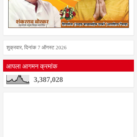
शुक्रवार, दिनांक 7 ऑगस्ट 2026
आपला आगमन क्रमांक
3,387,028