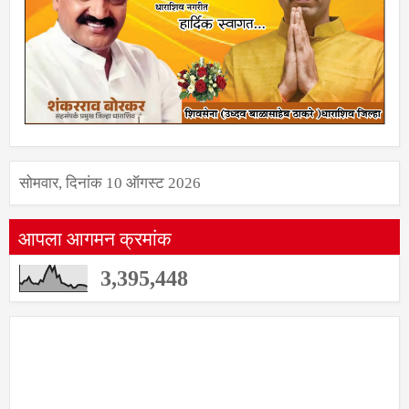
सोमवार, दिनांक 10 ऑगस्ट 2026
आपला आगमन क्रमांक
3,395,448