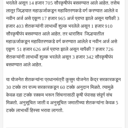
भरलेले असून 14 हजार 705 सौरकृषीपंप बसवण्यात आले आहेत. तसेच
लातूर जिल्हयात महाऊर्जाकडून महावितरणकडे वर्ग करण्यात आलेले व
नवीन अर्ज असे एकूण 17 हजार 965 अर्ज प्राप्त झाले असून यापैकी 3
हजार 403 शेतकऱ्यांनी लाभार्थी शुल्क भरलेले असून 1 हजार 910
सौरकृषीपंप बसवण्यात आले आहेत. तर धाराशिव जिल्हयातील
महाऊर्जाकडून महावितरणकडे वर्ग करण्यात आलेले व नवीन अर्ज असे
एकूण 51 हजार 626 अर्ज प्राप्त झाले असून यापैकी 7 हजार 726
शेतकऱ्यांनी लाभार्थी शुल्क भरलेले असून 3 हजार 342 सौरकृषीपंप
बसवण्यात आले आहेत.
या योजनेत शेतकऱ्यांना प्रधानमंत्री कुसुम योजनेत केंद्र सरकारकडून
30 टक्के तर राज्य सरकारकडून 60 टक्के अनुदान मिळते. त्यामुळे
केवळ दहा टक्के रक्कम भरून सिंचनासाठी कृषी पंपासह संपूर्ण संच
मिळतो. अनुसूचित जाती व अनुसूचित जमातीच्या शेतकऱ्यांना केवळ 5
टक्के लाभार्थी हिस्सा भरावा लागतो.