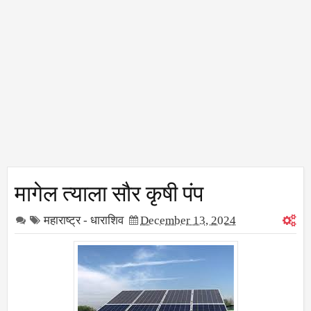
मागेल त्याला सौर कृषी पंप
महाराष्ट्र - धाराशिव
December 13, 2024