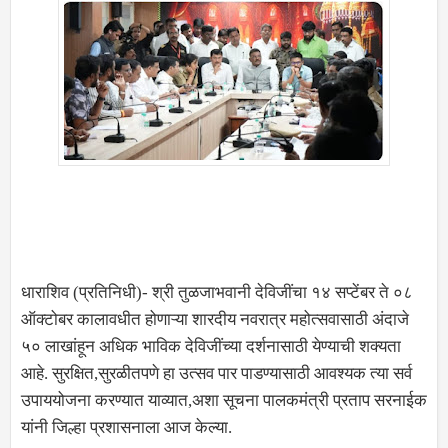
धाराशिव (प्रतिनिधी)- श्री तुळजाभवानी देविजींचा १४ सप्टेंबर ते ०८
ऑक्टोबर कालावधीत होणाऱ्या शारदीय नवरात्र महोत्सवासाठी अंदाजे
५० लाखांहून अधिक भाविक देविजींच्या दर्शनासाठी येण्याची शक्यता
आहे. सुरक्षित,सुरळीतपणे हा उत्सव पार पाडण्यासाठी आवश्यक त्या सर्व
उपाययोजना करण्यात याव्यात,अशा सूचना पालकमंत्री प्रताप सरनाईक
यांनी जिल्हा प्रशासनाला आज केल्या.