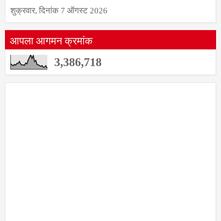
शुक्रवार, दिनांक 7 ऑगस्ट 2026
आपला आगमन क्रमांक
3,386,718