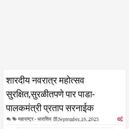
शारदीय नवरात्र महोत्सव
सुरक्षित,सुरळीतपणे पार पाडा-
पालकमंत्री प्रताप सरनाईक
महाराष्ट्र - धाराशिव
September 16, 2025