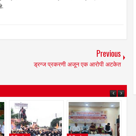
े.
Previous
ड्रग्ज प्रकरणी अजून एक आरोपी अटकेत