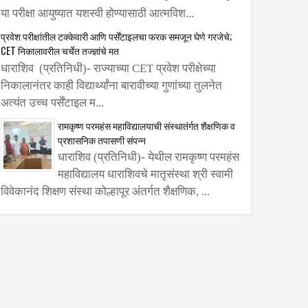
या परीक्षा आयुष्यात यशस्वी होण्यासाठी आत्मविश...
प्रवेश परीक्षांतील टक्केवारी आणि पर्सेंटाइलचा फरक समजून घेणे गरजेचे;
CET निकालावरील चर्चेत तज्ज्ञांचे मत
धाराशिव (प्रतिनिधी)- राज्याच्या CET प्रवेश परीक्षेच्या
निकालानंतर काही विद्यार्थ्यांना बारावीच्या गुणांच्या तुलनेत
अत्यंत उच्च पर्सेंटाइल म...
रामकृष्ण परमहंस महाविद्यालयाची संस्थातंर्गत शैक्षणिक व
प्रशासनिक तपासणी संपन्न
धाराशिव (प्रतिनिधी)- येथील रामकृष्ण परमहंस
महाविद्यालय धाराशिवचे मातृसंस्था श्री स्वामी
विवेकानंद शिक्षण संस्था कोल्हापूर अंतर्गत शैक्षणिक, ...